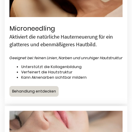
Microneedling
Aktiviert die natürliche Hauterneuerung für ein
glatteres und ebenmäßigeres Hautbild.
Geeignet bei: feinen Linien, Narben und unruhiger Hautstruktur
Unterstützt die Kollagenbildung
Verfeinert die Hautstruktur
Kann Aknenarben sichtbar mildern
Behandlung entdecken