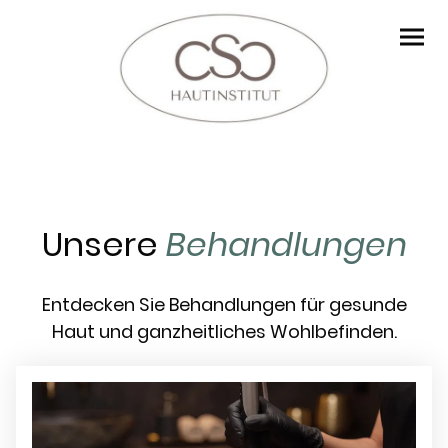
Unsere
Behandlungen
Entdecken Sie Behandlungen für gesunde
Haut und ganzheitliches Wohlbefinden.