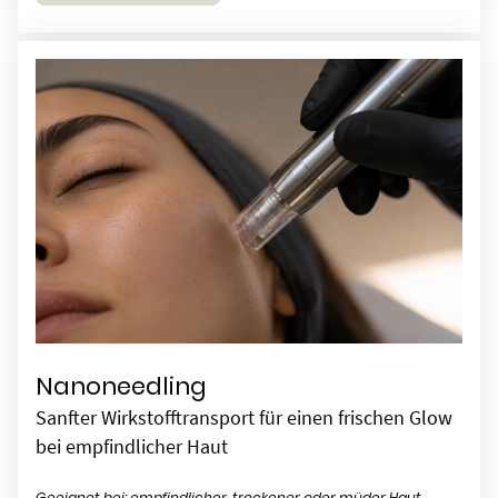
Nanoneedling
Sanfter Wirkstofftransport für einen frischen Glow
bei empfindlicher Haut
Geeignet bei: empfindlicher, trockener oder müder Haut