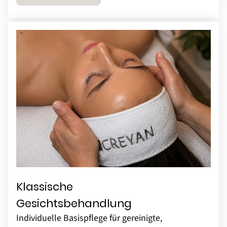
Klassische
Gesichtsbehandlung
Individuelle Basispflege für gereinigte,