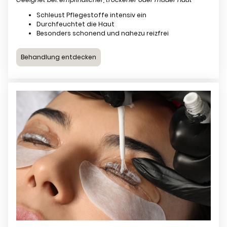
Schleust Pflegestoffe intensiv ein
Durchfeuchtet die Haut
Besonders schonend und nahezu reizfrei
Behandlung entdecken