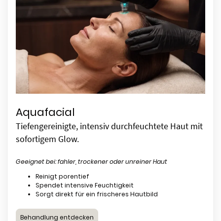
Aquafacial
Tiefengereinigte, intensiv durchfeuchtete Haut mit
sofortigem Glow.
Geeignet bei: fahler, trockener oder unreiner Haut
Reinigt porentief
Spendet intensive Feuchtigkeit
Sorgt direkt für ein frischeres Hautbild
Behandlung entdecken