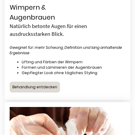
Wimpern &
Augenbrauen
Natürlich betonte Augen für einen
ausdrucksstarken Blick.
Geeignet für: mehr Schwung, Definition und lang anhaltende
Ergebnisse
Lifting und Färben der Wimpern
Formen und Laminieren der Augenbrauen
Gepflegter Look ohne tägliches Styling
Behandlung entdecken