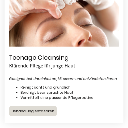
Teenage Cleansing
Klärende Pflege für junge Haut
Geeignet bei: Unreinheiten, Mitessern und entzündeten Poren
Reinigt sanft und gründlich
Beruhigt beanspruchte Haut
Vermittelt eine passende Pflegeroutine
Behandlung entdecken