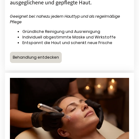
ausgeglichene und gepflegte Haut.
Geeignet bei: nahezu jedem Hauttyp und als regelmäßige
Pflege
Gründliche Reinigung und Ausreinigung
Individuell abgestimmte Maske und Wirkstoffe
Entspannt die Haut und schenkt neue Frische
Behandlung entdecken