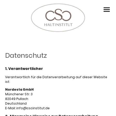
Datenschutz
1. Verantwortlicher
Verantwortlich für die Datenverarbeitung auf dieser Website
ist:
Nordesta GmbH
Münchener Str. 3
82049 Pullach
Deutschland
E-Mail: info@cscinstitut.de