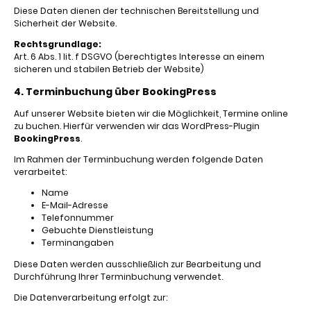
Diese Daten dienen der technischen Bereitstellung und
Sicherheit der Website.
Rechtsgrundlage:
Art. 6 Abs. 1 lit. f DSGVO (berechtigtes Interesse an einem
sicheren und stabilen Betrieb der Website)
4. Terminbuchung über BookingPress
Auf unserer Website bieten wir die Möglichkeit, Termine online
zu buchen. Hierfür verwenden wir das WordPress-Plugin
BookingPress
.
Im Rahmen der Terminbuchung werden folgende Daten
verarbeitet:
Name
E-Mail-Adresse
Telefonnummer
Gebuchte Dienstleistung
Terminangaben
Diese Daten werden ausschließlich zur Bearbeitung und
Durchführung Ihrer Terminbuchung verwendet.
Die Datenverarbeitung erfolgt zur: