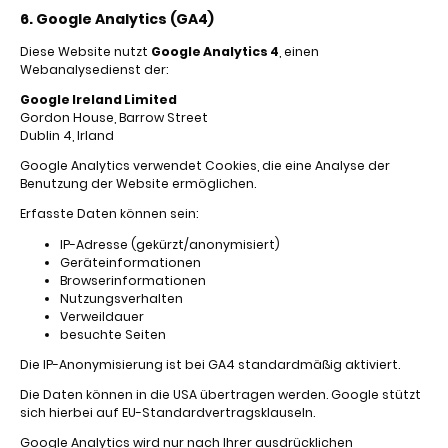
6. Google Analytics (GA4)
Diese Website nutzt
Google Analytics 4
, einen
Webanalysedienst der:
Google Ireland Limited
Gordon House, Barrow Street
Dublin 4, Irland
Google Analytics verwendet Cookies, die eine Analyse der
Benutzung der Website ermöglichen.
Erfasste Daten können sein:
IP-Adresse (gekürzt/anonymisiert)
Geräteinformationen
Browserinformationen
Nutzungsverhalten
Verweildauer
besuchte Seiten
Die IP-Anonymisierung ist bei GA4 standardmäßig aktiviert.
Die Daten können in die USA übertragen werden. Google stützt
sich hierbei auf EU-Standardvertragsklauseln.
Google Analytics wird nur nach Ihrer ausdrücklichen